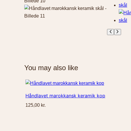
You may also like
Håndlavet marokkansk keramik kop
125,00
kr.