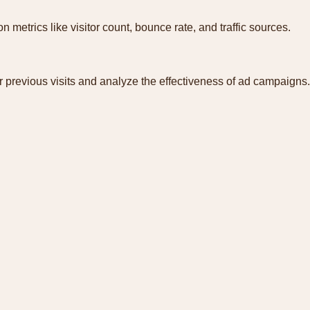
on metrics like visitor count, bounce rate, and traffic sources.
 previous visits and analyze the effectiveness of ad campaigns.