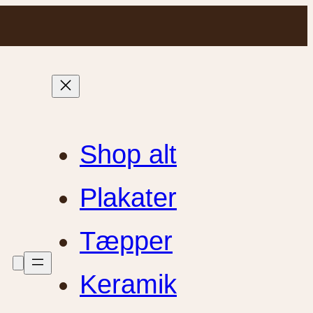
Shop alt
Plakater
Tæpper
Keramik