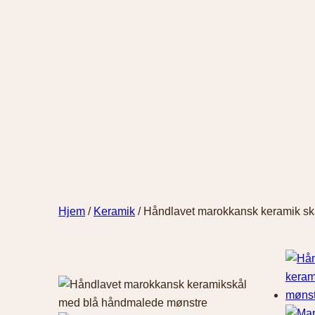
Hjem
/
Keramik
/ Håndlavet marokkansk keramik sk