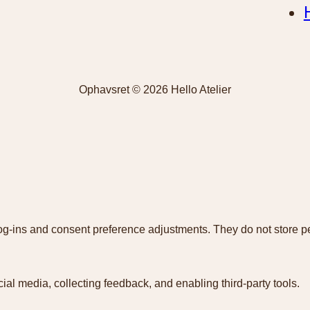
Ophavsret © 2026 Hello Atelier
log-ins and consent preference adjustments. They do not store p
ial media, collecting feedback, and enabling third-party tools.