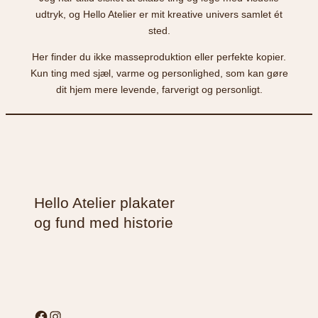
udtryk, og Hello Atelier er mit kreative univers samlet ét
sted.
Her finder du ikke masseproduktion eller perfekte kopier.
Kun ting med sjæl, varme og personlighed, som kan gøre
dit hjem mere levende, farverigt og personligt.
Hello Atelier plakater
og fund med historie
Facebook
Instagram