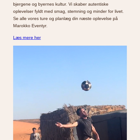
bjergene og byernes kultur. Vi skaber autentiske
oplevelser fyldt med smag, stemning og minder for livet.
Se alle vores ture og planlæg din næste oplevelse på
Marokko Eventyr.
Læs mere her