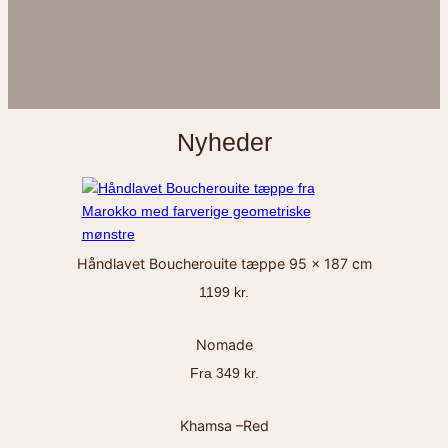
Nyheder
Håndlavet Boucherouite tæppe 95 x 187 cm
1199 kr.
Nomade
Fra 349 kr.
Khamsa –Red