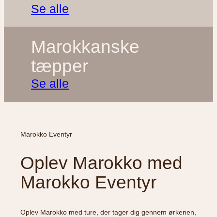
Se alle
Marokkanske
tæpper
Se alle
Marokko Eventyr
Oplev Marokko med
Marokko Eventyr
Oplev Marokko med ture, der tager dig gennem ørkenen,