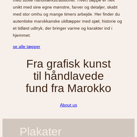
unikt med sine egne mønstre, farver og detaljer, skabt
med stor omhu og mange timers arbejde. Her finder du
autentiske marokkanske uldtæpper med sjæl, historie og
et tidløst udtryk, der bringer varme og karakter ind i
hjemmet.
se alle tæpper
Fra grafisk kunst
til håndlavede
fund fra Marokko
About us
Plakater