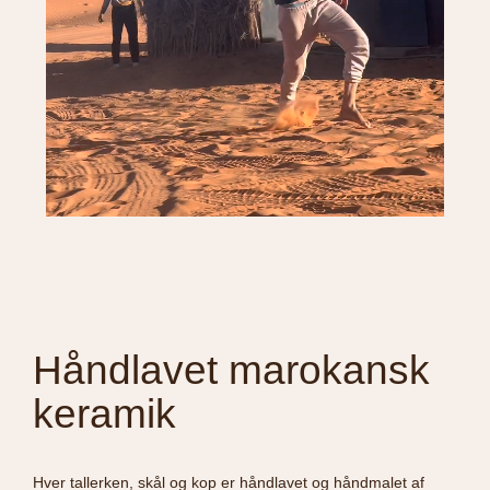
Håndlavet marokansk
keramik
Hver tallerken, skål og kop er håndlavet og håndmalet af