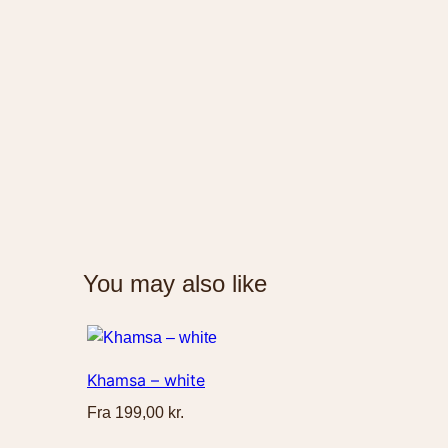
You may also like
Khamsa – white
Fra
199,00
kr.