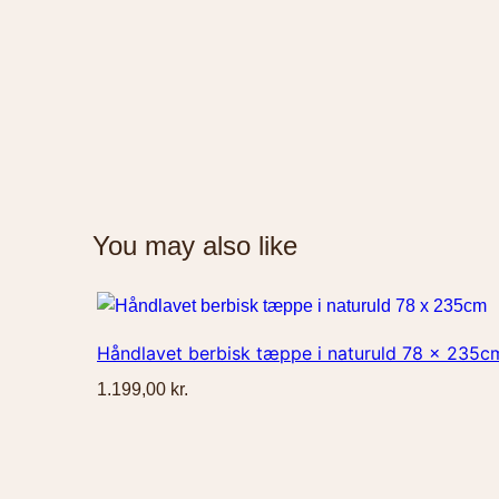
You may also like
Håndlavet berbisk tæppe i naturuld 78 x 235c
1.199,00
kr.